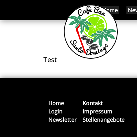
Home
Ne
Test
Home
Kontakt
Login
Impressum
Newsletter
Stellenangebote