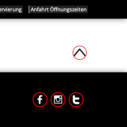
ervierung
Anfahrt Öffnungszeiten