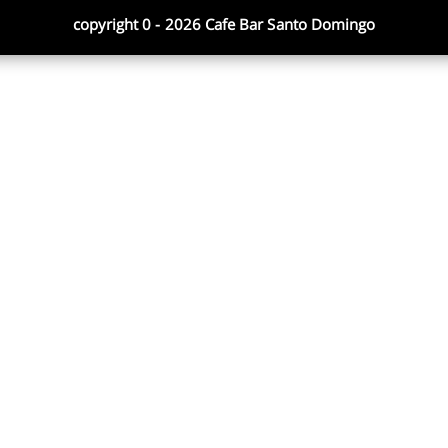
copyright 0 - 2026 Cafe Bar Santo Domingo