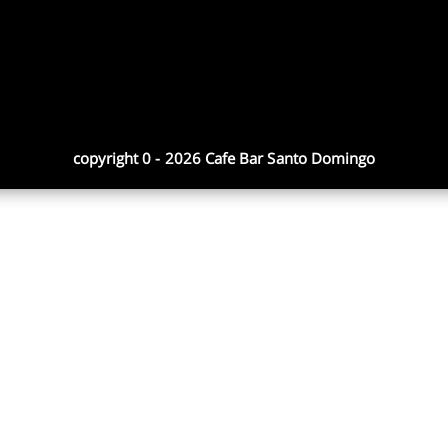
copyright 0 - 2026 Cafe Bar Santo Domingo