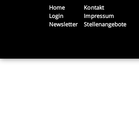
Home
Kontakt
Login
Impressum
Newsletter
Stellenangebote