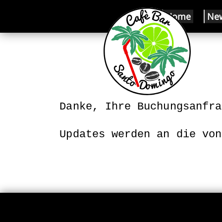
Home
Ne
Updates werden an die von