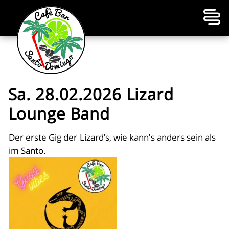
Sa. 28.02.2026 Lizard
Lounge Band
Der erste Gig der Lizard’s, wie kann’s anders sein als
im Santo.