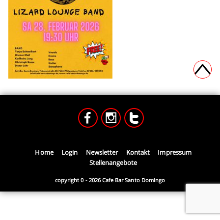
Home
Login
Newsletter
Kontakt
Impressum
Stellenangebote
copyright 0 - 2026 Cafe Bar Santo Domingo